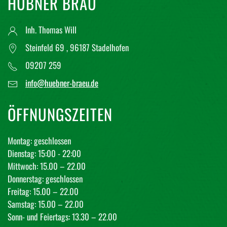
HÜBNER BRÄU
Inh. Thomas Will
Steinfeld 69 , 96187 Stadelhofen
09207 259
info@huebner-braeu.de
ÖFFNUNGSZEITEN
Montag: geschlossen
Dienstag: 15:00 - 22:00
Mittwoch: 15.00 – 22.00
Donnerstag: geschlossen
Freitag: 15.00 – 22.00
Samstag: 15.00 – 22.00
Sonn- und Feiertags: 13.30 – 22.00