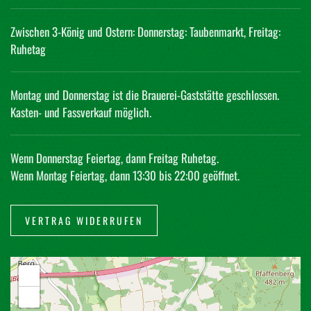
Zwischen 3-König und Ostern: Donnerstag: Taubenmarkt, Freitag:
Ruhetag
Montag und Donnerstag ist die Brauerei-Gaststätte geschlossen.
Kasten- und Fassverkauf möglich.
Wenn Donnerstag Feiertag, dann Freitag Ruhetag.
Wenn Montag Feiertag, dann 13:30 bis 22:00 geöffnet.
VERTRAG WIDERRUFEN
+
−