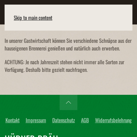
Skip to main content
In unserer Gastwirtschaft können Sie verschiedene Schnäpse aus der
hauseigenen Brennerei genießen und natürlich auch erwerben.
ACHTUNG: Je nach Jahreszeit stehen nicht immer alle Sorten zur
Verfügung. Deshalb bitte gezielt nachfragen.
Kontakt
Impressum
Datenschutz
AGB
Widerrufsbelehrung