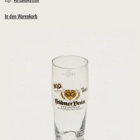
In den Warenkorb