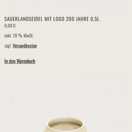
SAUERLANDSEIDEL MIT LOGO 200 JAHRE 0,5L
6,00
€
inkl. 19 % MwSt.
zzgl.
Versandkosten
In den Warenkorb