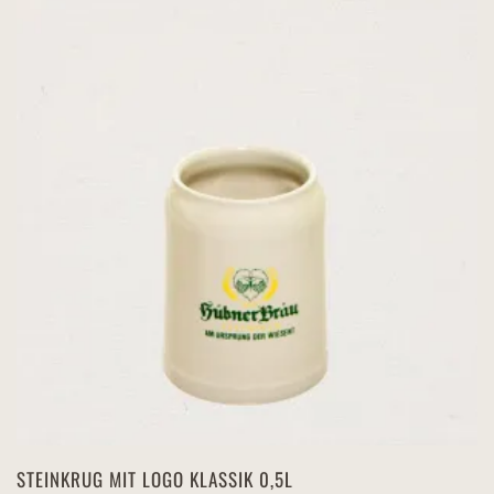
STEINKRUG MIT LOGO KLASSIK 0,5L