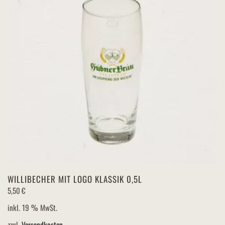
WILLIBECHER MIT LOGO KLASSIK 0,5L
5,50
€
inkl. 19 % MwSt.
zzgl.
Versandkosten