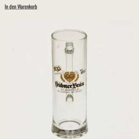
In den Warenkorb