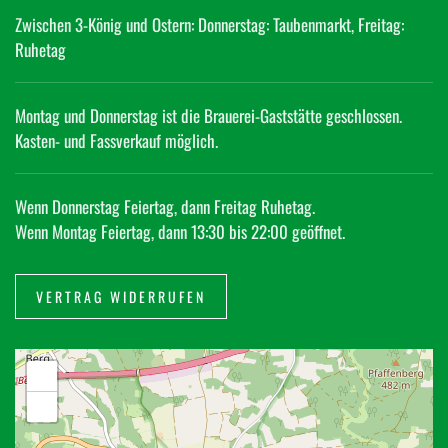
Zwischen 3-König und Ostern: Donnerstag: Taubenmarkt, Freitag:
Ruhetag
Montag und Donnerstag ist die Brauerei-Gaststätte geschlossen.
Kasten- und Fassverkauf möglich.
Wenn Donnerstag Feiertag, dann Freitag Ruhetag.
Wenn Montag Feiertag, dann 13:30 bis 22:00 geöffnet.
VERTRAG WIDERRUFEN
+
−