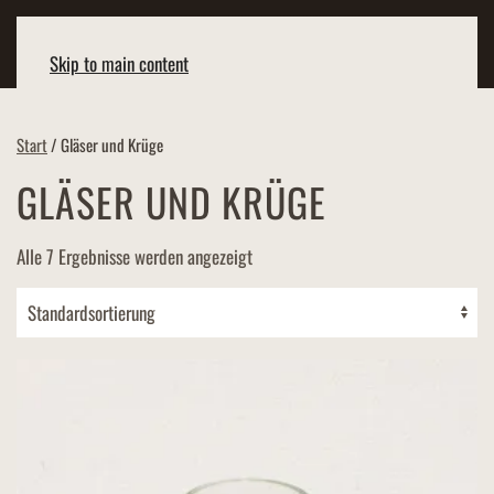
Skip to main content
Start
/ Gläser und Krüge
GLÄSER UND KRÜGE
Alle 7 Ergebnisse werden angezeigt