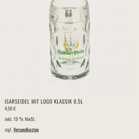
ISARSEIDEL MIT LOGO KLASSIK 0,5L
4,50
€
inkl. 19 % MwSt.
zzgl.
Versandkosten