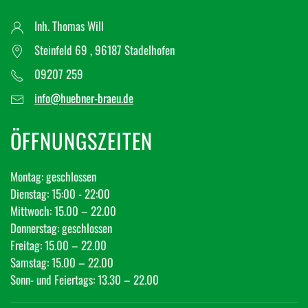
Inh. Thomas Will
Steinfeld 69 , 96187 Stadelhofen
09207 259
info@huebner-braeu.de
ÖFFNUNGSZEITEN
Montag: geschlossen
Dienstag: 15:00 - 22:00
Mittwoch: 15.00 – 22.00
Donnerstag: geschlossen
Freitag: 15.00 – 22.00
Samstag: 15.00 – 22.00
Sonn- und Feiertags: 13.30 – 22.00