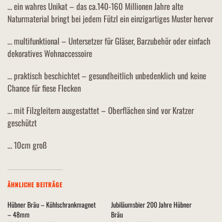
… ein wahres Unikat – das ca.140-160 Millionen Jahre alte
Naturmaterial bringt bei jedem Fützl ein einzigartiges Muster hervor
… multifunktional – Untersetzer für Gläser, Barzubehör oder einfach
dekoratives Wohnaccessoire
… praktisch beschichtet – gesundheitlich unbedenklich und keine
Chance für fiese Flecken
… mit Filzgleitern ausgestattet – Oberflächen sind vor Kratzer
geschützt
… 10cm groß
ÄHNLICHE BEITRÄGE
Hübner Bräu – Kühlschrankmagnet
Jubiläumsbier 200 Jahre Hübner
– 48mm
Bräu