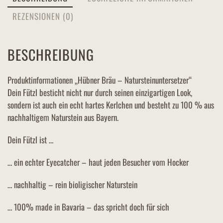
REZENSIONEN (0)
BESCHREIBUNG
Produktinformationen „Hübner Bräu – Natursteinuntersetzer“
Dein Fützl besticht nicht nur durch seinen einzigartigen Look,
sondern ist auch ein echt hartes Kerlchen und besteht zu 100 % aus
nachhaltigem Naturstein aus Bayern.
Dein Fützl ist …
… ein echter Eyecatcher – haut jeden Besucher vom Hocker
… nachhaltig – rein bioligischer Naturstein
… 100% made in Bavaria – das spricht doch für sich