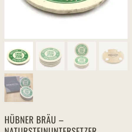
HÜBNER BRÄU –
NATURSTEINUNTERSETZER