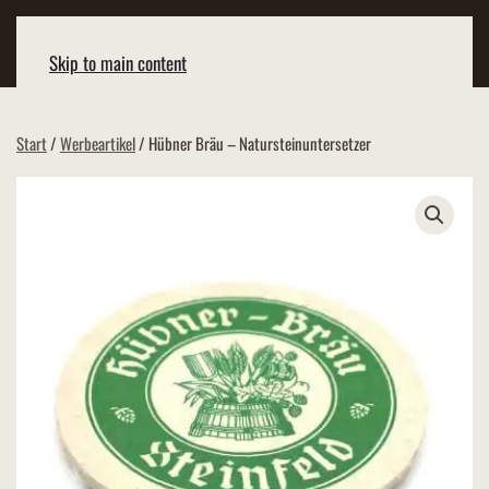
Skip to main content
Start
/
Werbeartikel
/ Hübner Bräu – Natursteinuntersetzer