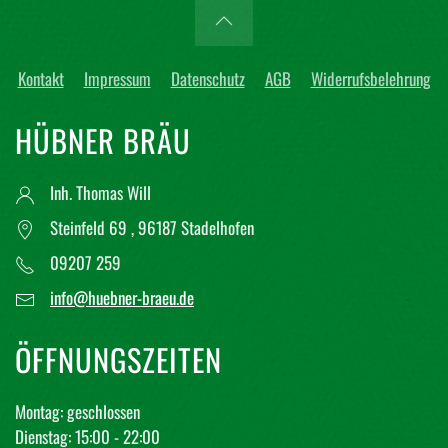
Kontakt
Impressum
Datenschutz
AGB
Widerrufsbelehrung
HÜBNER BRÄU
Inh. Thomas Will
Steinfeld 69 , 96187 Stadelhofen
09207 259
info@huebner-braeu.de
ÖFFNUNGSZEITEN
Montag: geschlossen
Dienstag: 15:00 - 22:00