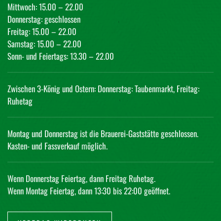
Mittwoch: 15.00 – 22.00
Donnerstag: geschlossen
Freitag: 15.00 – 22.00
Samstag: 15.00 – 22.00
Sonn- und Feiertags: 13.30 – 22.00
Zwischen 3-König und Ostern: Donnerstag: Taubenmarkt, Freitag:
Ruhetag
Montag und Donnerstag ist die Brauerei-Gaststätte geschlossen.
Kasten- und Fassverkauf möglich.
Wenn Donnerstag Feiertag, dann Freitag Ruhetag.
Wenn Montag Feiertag, dann 13:30 bis 22:00 geöffnet.