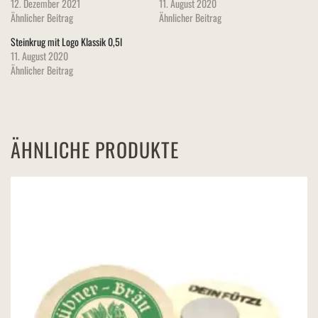
12. Dezember 2021
11. August 2020
Ähnlicher Beitrag
Ähnlicher Beitrag
Steinkrug mit Logo Klassik 0,5l
11. August 2020
Ähnlicher Beitrag
ÄHNLICHE PRODUKTE